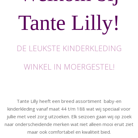
Tante Lilly!
DE LEUKSTE KINDERKLEDING
WINKEL IN MOERGESTEL!
Tante Lilly heeft een breed assortiment baby-en
kinderkleding vanaf maat 44 t/m 188 wat wij speciaal voor
jullie met veel zorg uitzoeken. Elk seizoen gaan wij op zoek
naar onderscheidende merken wat niet alleen mooi eruit ziet
maar ook comfortabel en kwaliteit bied.