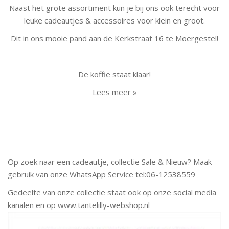
Naast het grote assortiment kun je bij ons ook terecht voor
leuke cadeautjes & accessoires voor klein en groot.
Dit in ons mooie pand aan de Kerkstraat 16 te Moergestel!
De koffie staat klaar!
Lees meer »
Op zoek naar een cadeautje, collectie Sale & Nieuw? Maak
gebruik van onze WhatsApp Service tel:06-12538559
Gedeelte van onze collectie staat ook op onze social media
kanalen en op www.tantelilly-webshop.nl