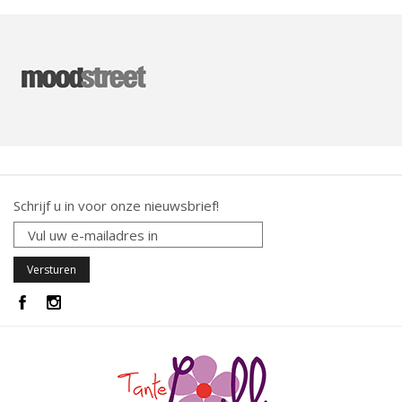
Schrijf u in voor onze nieuwsbrief!